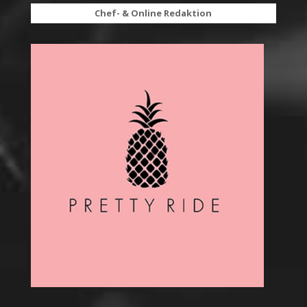
Chef- & Online Redaktion