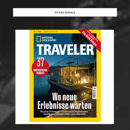
Interviews