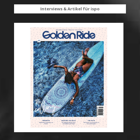
Interviews & Artikel für ispo