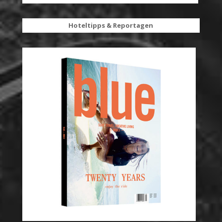
Hoteltipps & Reportagen