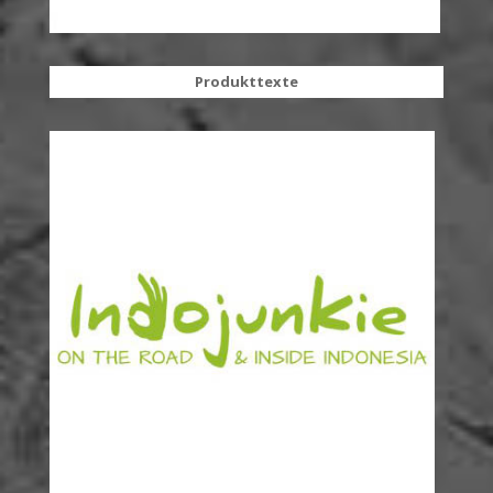
Produkttexte