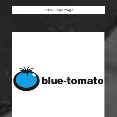
Foto-/Reportage