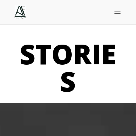
STORIE
S